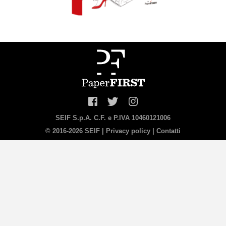
SEIF S.p.A. C.F. e P.IVA 10460121006
© 2016-2026 SEIF |
Privacy policy
|
Contatti