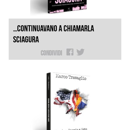
…CONTINUAVANO A CHIAMARLA
SCIAGURA
Condividi