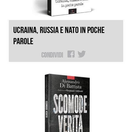
UCRAINA, RUSSIA E NATO IN POCHE
PAROLE
Condividi