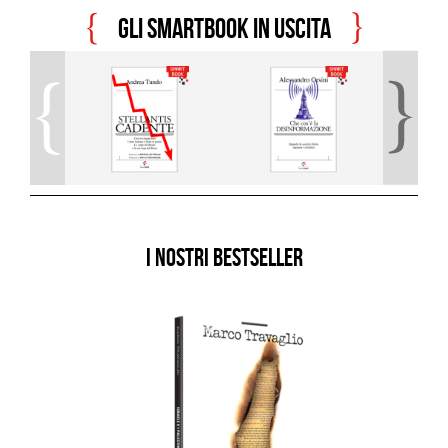
Gli smartbook in uscita
I NOSTRI BESTSELLER