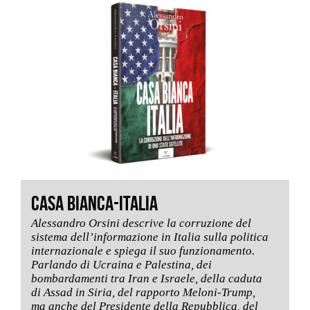
CASA BIANCA-ITALIA
Alessandro Orsini descrive la corruzione del
sistema dell’informazione in Italia sulla politica
internazionale e spiega il suo funzionamento.
Parlando di Ucraina e Palestina, dei
bombardamenti tra Iran e Israele, della caduta
di Assad in Siria, del rapporto Meloni-Trump,
ma anche del Presidente della Repubblica, del