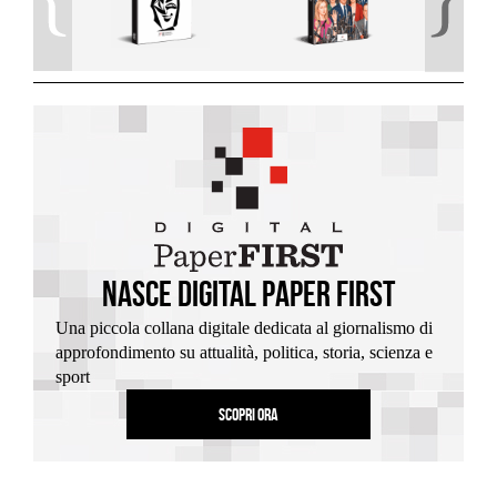
nasce digital paper first
Una piccola collana digitale dedicata al giornalismo di
approfondimento su attualità, politica, storia, scienza e
sport
SCOPRI ORA