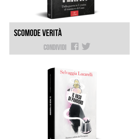
SCOMODE VERITÀ
Condividi