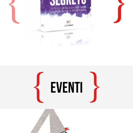
EVENTI