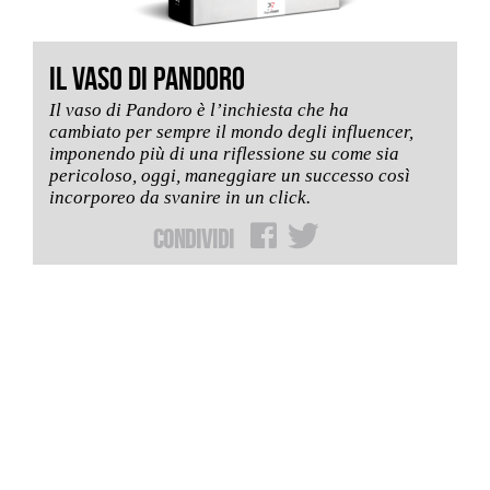
IL VASO DI PANDORO
Il vaso di Pandoro è l’inchiesta che ha
cambiato per sempre il mondo degli influencer,
imponendo più di una riflessione su come sia
pericoloso, oggi, maneggiare un successo così
incorporeo da svanire in un click.
Condividi