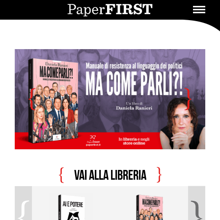
Vai alla libreria