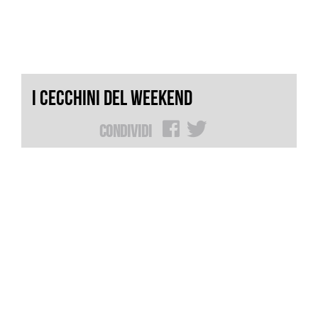
I CECCHINI DEL WEEKEND
Condividi