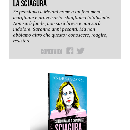
LA SCIAGURA
Se pensiamo a Meloni come a un fenomeno
marginale e provvisorio, sbagliamo totalmente.
Non sarà facile, non sarà breve e non sarà
indolore. Saranno anni pesanti. Ma non
abbiamo altro che questo: conoscere, reagire,
resistere
Condividi