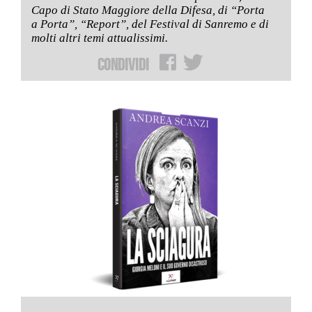
Capo di Stato Maggiore della Difesa, di “Porta
a Porta”, “Report”, del Festival di Sanremo e di
molti altri temi attualissimi.
Condividi