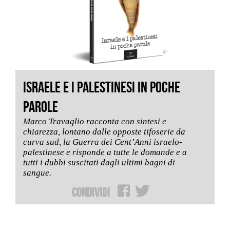
ISRAELE E I PALESTINESI IN POCHE
PAROLE
Marco Travaglio racconta con sintesi e
chiarezza, lontano dalle opposte tifoserie da
curva sud, la Guerra dei Cent’Anni israelo-
palestinese e risponde a tutte le domande e a
tutti i dubbi suscitati dagli ultimi bagni di
sangue.
Condividi