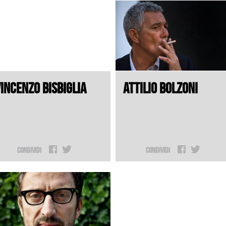
INCENZO BISBIGLIA
ATTILIO BOLZONI
Condividi
Condividi