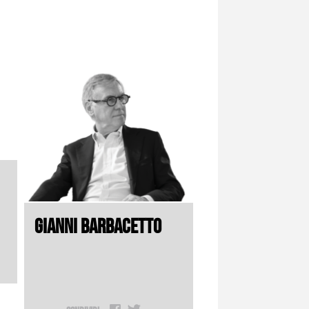
GIANNI BARBACETTO