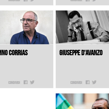
INO CORRIAS
GIUSEPPE D'AVANZO
Condividi
Condividi