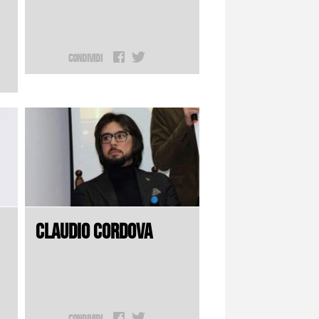
Condividi
CLAUDIO CORDOVA
Condividi