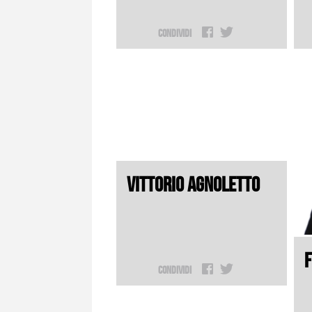
Condividi
VITTORIO AGNOLETTO
Condividi