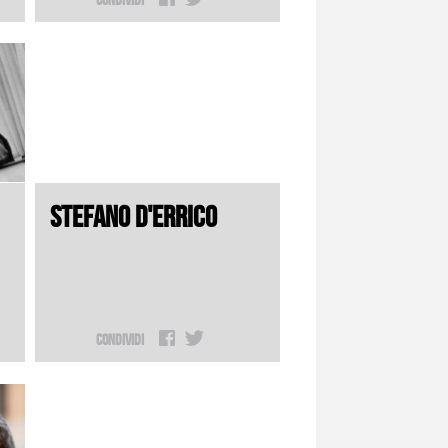
STEFANO D'ERRICO
Condividi