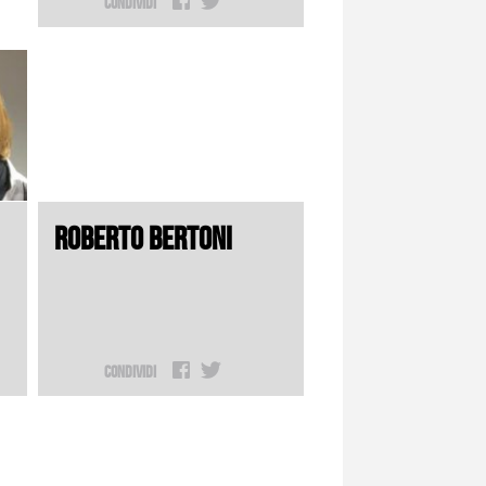
Condividi
ROBERTO BERTONI
Condividi