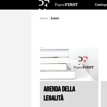
Catalog
Home
Autori
AGENDA DELLA
LEGALITÀ