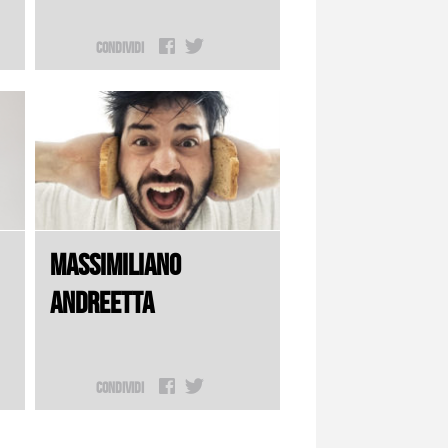
Condividi
MASSIMILIANO
ANDREETTA
Condividi