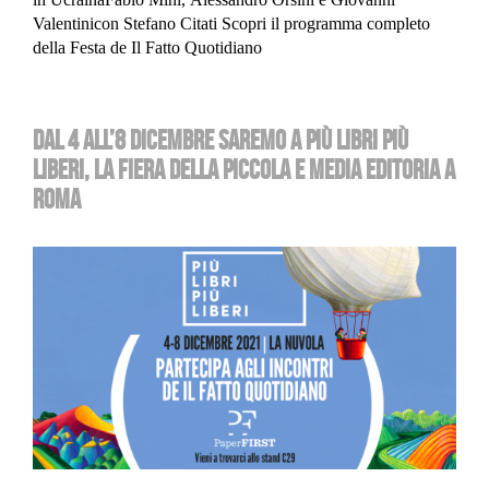
Valentinicon Stefano Citati Scopri il programma completo
della Festa de Il Fatto Quotidiano
DAL 4 ALL’8 DICEMBRE SAREMO A PIÙ LIBRI PIÙ
LIBERI, LA FIERA DELLA PICCOLA E MEDIA EDITORIA A
ROMA