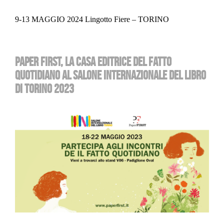
9-13 MAGGIO 2024 Lingotto Fiere – TORINO
PAPER FIRST, LA CASA EDITRICE DEL FATTO
QUOTIDIANO AL SALONE INTERNAZIONALE DEL LIBRO
DI TORINO 2023