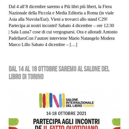
Dal 4 all’8 dicembre saremo a Più libri più liberi, la Fiera
Nazionale della Piccola e Media Editoria a Roma (in viale
Asia alla Nuvola/Eur). Vieni a trovarci allo stand C29!
Partecipa ai nostri incontri! Sabato 4 dicembre – ore 12:30
| Sala Luna7 cose di cui vergognarsi. Ora e alloradi Antonio
PadellaroCon l’autore interviene Mario Natangelo Modera
Marco Lillo Sabato 4 dicembre – […]
DAL 14 AL 18 OTTOBRE SAREMO AL SALONE DEL
LIBRO DI TORINO