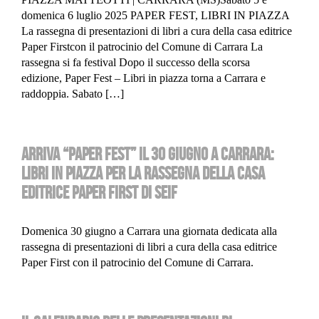
domenica 6 luglio 2025 PAPER FEST, LIBRI IN PIAZZA
La rassegna di presentazioni di libri a cura della casa editrice
Paper Firstcon il patrocinio del Comune di Carrara La
rassegna si fa festival Dopo il successo della scorsa
edizione, Paper Fest – Libri in piazza torna a Carrara e
raddoppia. Sabato […]
ARRIVA “PAPER FEST” IL 30 GIUGNO A CARRARA:
LIBRI IN PIAZZA PER LA RASSEGNA DELLA CASA
EDITRICE PAPER FIRST DI SEIF
Domenica 30 giugno a Carrara una giornata dedicata alla
rassegna di presentazioni di libri a cura della casa editrice
Paper First con il patrocinio del Comune di Carrara.