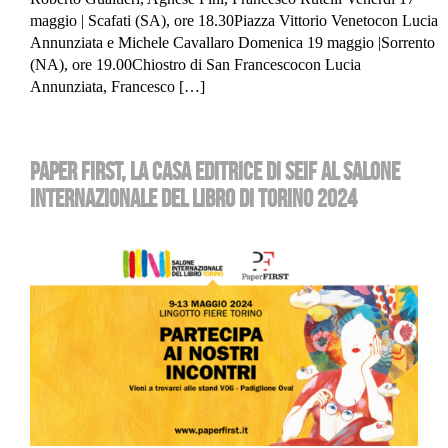
maggio | Scafati (SA), ore 18.30Piazza Vittorio Venetocon Lucia
Annunziata e Michele Cavallaro Domenica 19 maggio |Sorrento
(NA), ore 19.00Chiostro di San Francescocon Lucia
Annunziata, Francesco […]
PAPER FIRST, LA CASA EDITRICE DI SEIF AL SALONE
INTERNAZIONALE DEL LIBRO DI TORINO 2024