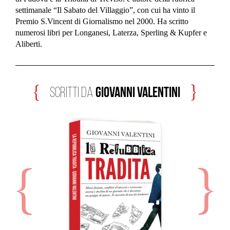
settimanale “Il Sabato del Villaggio”, con cui ha vinto il
Premio S.Vincent di Giornalismo nel 2000. Ha scritto
numerosi libri per Longanesi, Laterza, Sperling & Kupfer e
Aliberti.
Giovanni Valentini
scritti da