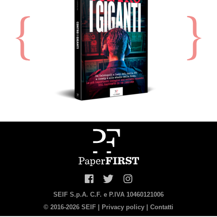
SEIF S.p.A. C.F. e P.IVA 10460121006
© 2016-2026 SEIF |
Privacy policy
|
Contatti