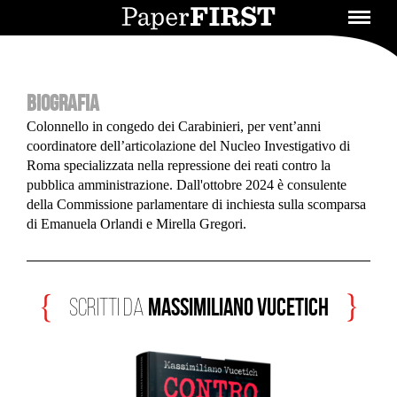
BIOGRAFIA
Colonnello in congedo dei Carabinieri, per vent’anni
coordinatore dell’articolazione del Nucleo Investigativo di
Roma specializzata nella repressione dei reati contro la
pubblica amministrazione. Dall'ottobre 2024 è consulente
della Commissione parlamentare di inchiesta sulla scomparsa
di Emanuela Orlandi e Mirella Gregori.
Massimiliano Vucetich
scritti da