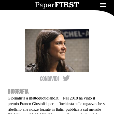
Condividi
BIOGRAFIA
Giornalista a ilfattoquotidiano.it. Nel 2018 ha vinto il
premio Franco Giustolisi per un’inchiesta sulle ragazze che si
ribellano alle nozze forzate in Italia, pubblicata sul mensile