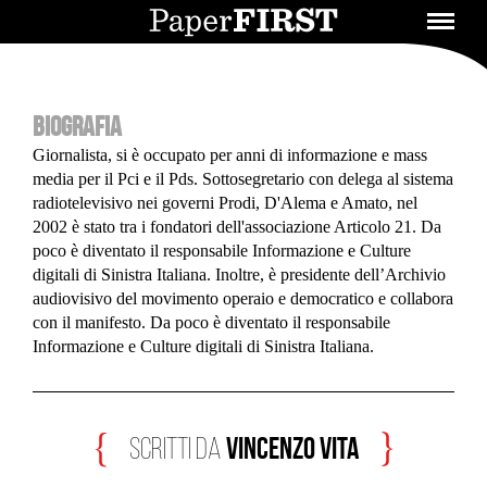
BIOGRAFIA
Giornalista, si è occupato per anni di informazione e mass
media per il Pci e il Pds. Sottosegretario con delega al sistema
radiotelevisivo nei governi Prodi, D'Alema e Amato, nel
2002 è stato tra i fondatori dell'associazione Articolo 21. Da
poco è diventato il responsabile Informazione e Culture
digitali di Sinistra Italiana. Inoltre, è presidente dell’Archivio
audiovisivo del movimento operaio e democratico e collabora
con il manifesto. Da poco è diventato il responsabile
Informazione e Culture digitali di Sinistra Italiana.
Vincenzo Vita
scritti da