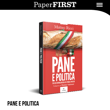
Pane e politica