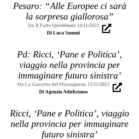
Pesaro: “Alle Europee ci sarà
la sorpresa giallorosa”
Da Il Fatto Quotidiano 14/11/2023
Di Luca Sommi
Pd: Ricci, ‘Pane e Politica’,
viaggio nella provincia per
immaginare futuro sinistra’
Da La Gazzetta del Mezzogiorno 15/11/2023
Di Agenzia AdnKronos
Ricci, ‘Pane e Politica’, viaggio
nella provincia per immaginare
futuro sinistra’