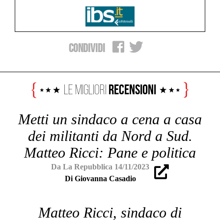
Condividi
Recensioni
Le Migliori
Metti un sindaco a cena a casa
dei militanti da Nord a Sud.
Matteo Ricci: Pane e politica
Da La Repubblica 14/11/2023
Di Giovanna Casadio
Matteo Ricci, sindaco di