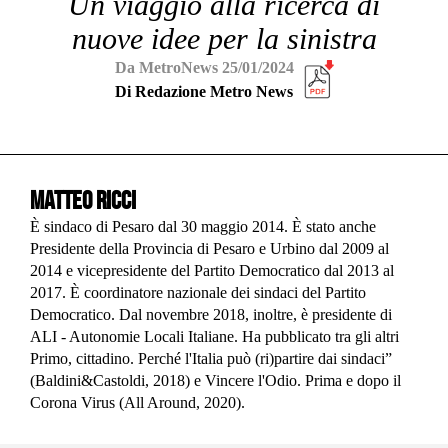
Un viaggio alla ricerca di
nuove idee per la sinistra
Da MetroNews 25/01/2024
Di Redazione Metro News
Matteo Ricci
È sindaco di Pesaro dal 30 maggio 2014. È stato anche
Presidente della Provincia di Pesaro e Urbino dal 2009 al
2014 e vicepresidente del Partito Democratico dal 2013 al
2017. È coordinatore nazionale dei sindaci del Partito
Democratico. Dal novembre 2018, inoltre, è presidente di
ALI - Autonomie Locali Italiane. Ha pubblicato tra gli altri
Primo, cittadino. Perché l'Italia può (ri)partire dai sindaci”
(Baldini&Castoldi, 2018) e Vincere l'Odio. Prima e dopo il
Corona Virus (All Around, 2020).