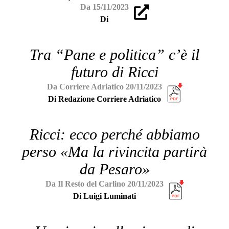
Da 15/11/2023
Di
Tra “Pane e politica” c’è il
futuro di Ricci
Da Corriere Adriatico 20/11/2023
Di Redazione Corriere Adriatico
Ricci: ecco perché abbiamo
perso «Ma la rivincita partirà
da Pesaro»
Da Il Resto del Carlino 20/11/2023
Di Luigi Luminati