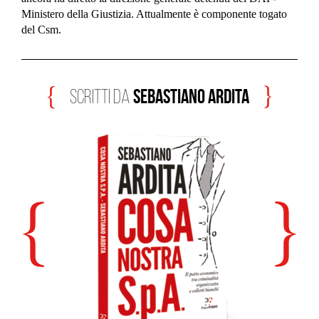
Ministero della Giustizia. Attualmente è componente togato
del Csm.
Sebastiano Ardita
scritti da