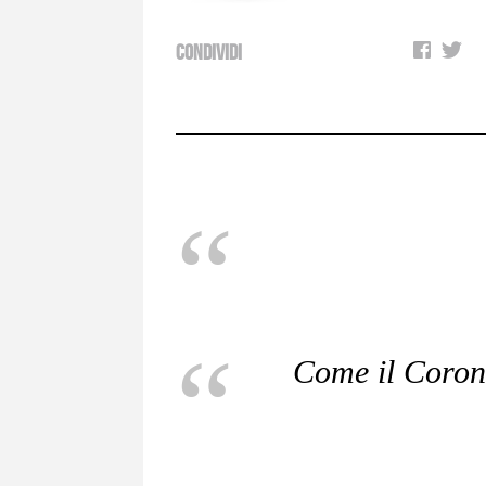
Condividi
Come il Corona