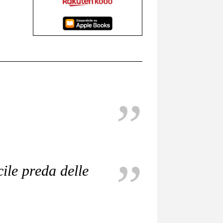
ile preda delle