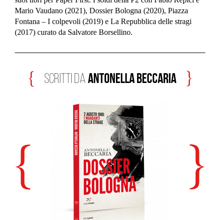
Mario Vaudano (2021), Dossier Bologna (2020), Piazza
Fontana – I colpevoli (2019) e La Repubblica delle stragi
(2017) curato da Salvatore Borsellino.
Antonella Beccaria
scritti da