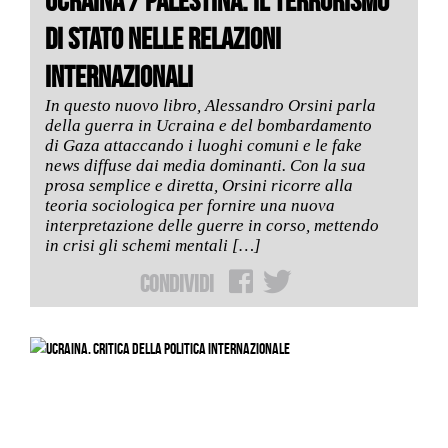
UCRAINA / PALESTINA. IL TERRORISMO
DI STATO NELLE RELAZIONI
INTERNAZIONALI
In questo nuovo libro, Alessandro Orsini parla
della guerra in Ucraina e del bombardamento
di Gaza attaccando i luoghi comuni e le fake
news diffuse dai media dominanti. Con la sua
prosa semplice e diretta, Orsini ricorre alla
teoria sociologica per fornire una nuova
interpretazione delle guerre in corso, mettendo
in crisi gli schemi mentali […]
Condividi