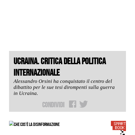
UCRAINA. CRITICA DELLA POLITICA
INTERNAZIONALE
Alessandro Orsini ha conquistato il centro del
dibattito per le sue tesi dirompenti sulla guerra
in Ucraina.
Condividi