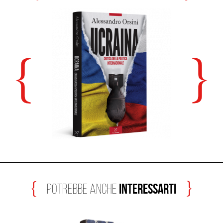
Interessarti
Potrebbe anche