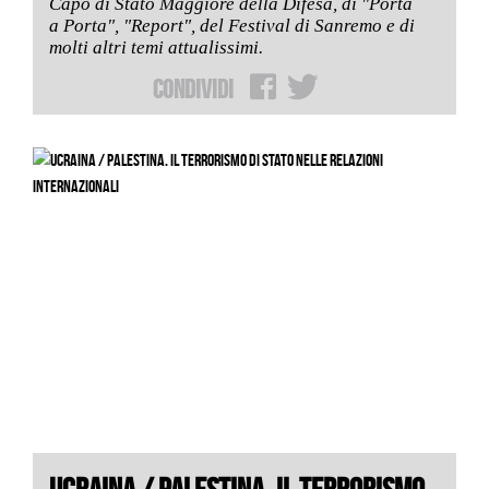
Capo di Stato Maggiore della Difesa, di "Porta
a Porta", "Report", del Festival di Sanremo e di
molti altri temi attualissimi.
Condividi