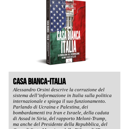
CASA BIANCA-ITALIA
Alessandro Orsini descrive la corruzione del
sistema dell’informazione in Italia sulla politica
internazionale e spiega il suo funzionamento.
Parlando di Ucraina e Palestina, dei
bombardamenti tra Iran e Israele, della caduta
di Assad in Siria, del rapporto Meloni-Trump,
ma anche del Presidente della Repubblica, del