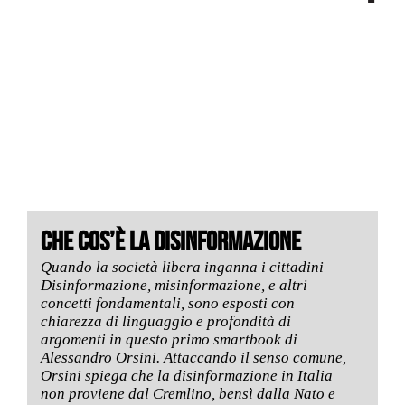
CHE COS’È LA DISINFORMAZIONE
Quando la società libera inganna i cittadini
Disinformazione, misinformazione, e altri
concetti fondamentali, sono esposti con
chiarezza di linguaggio e profondità di
argomenti in questo primo smartbook di
Alessandro Orsini. Attaccando il senso comune,
Orsini spiega che la disinformazione in Italia
non proviene dal Cremlino, bensì dalla Nato e