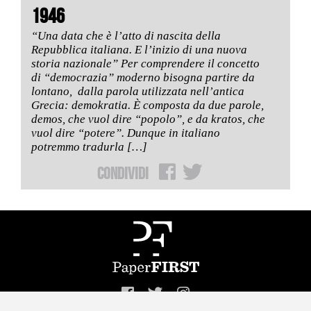
1946
“Una data che è l’atto di nascita della
Repubblica italiana. E l’inizio di una nuova
storia nazionale” Per comprendere il concetto
di “democrazia” moderno bisogna partire da
lontano, dalla parola utilizzata nell’antica
Grecia: demokratia. È composta da due parole,
demos, che vuol dire “popolo”, e da kratos, che
vuol dire “potere”. Dunque in italiano
potremmo tradurla […]
Condividi