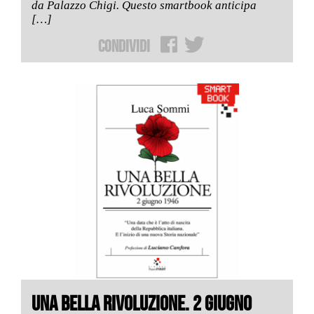
da Palazzo Chigi. Questo smartbook anticipa
[…]
Condividi
UNA BELLA RIVOLUZIONE. 2 GIUGNO