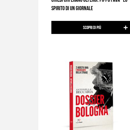
SPIRITO DI UN GIORNALE
Scopri di più