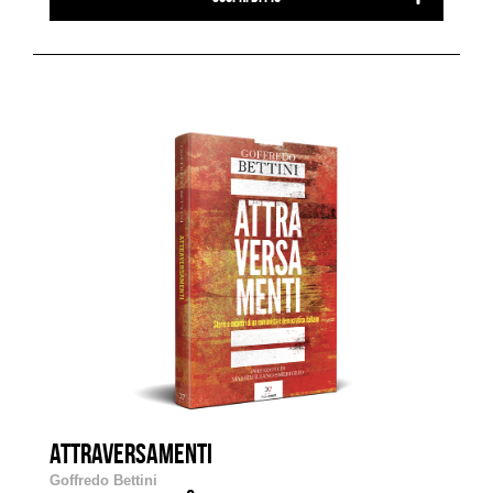
ATTRAVERSAMENTI
Goffredo Bettini