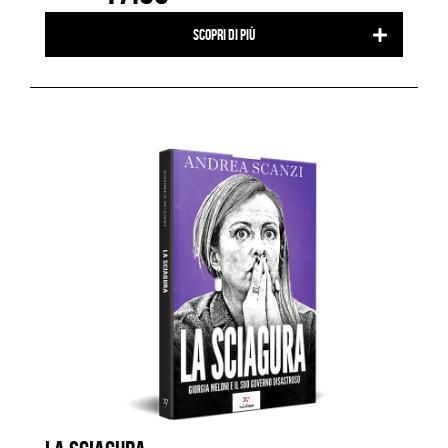
Scopri di più