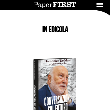
In Edicola