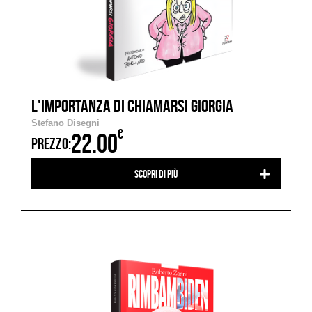
L'IMPORTANZA DI CHIAMARSI GIORGIA
Stefano Disegni
€
22.00
PREZZO:
Scopri di più