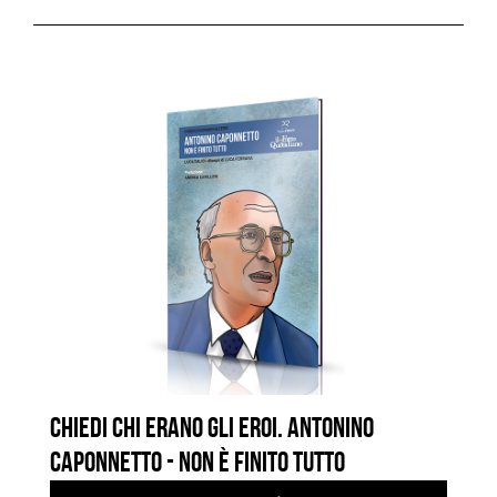
CHIEDI CHI ERANO GLI EROI. ANTONINO
CAPONNETTO - NON È FINITO TUTTO