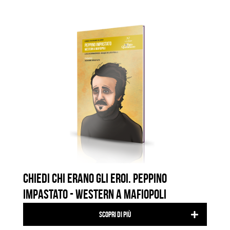
CHIEDI CHI ERANO GLI EROI. PEPPINO
IMPASTATO - WESTERN A MAFIOPOLI
Scopri di più