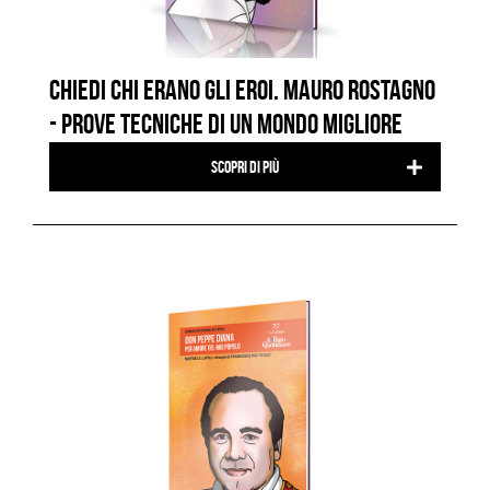
CHIEDI CHI ERANO GLI EROI. MAURO ROSTAGNO
- PROVE TECNICHE DI UN MONDO MIGLIORE
Scopri di più