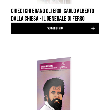
CHIEDI CHI ERANO GLI EROI. CARLO ALBERTO
DALLA CHIESA - IL GENERALE DI FERRO
Scopri di più