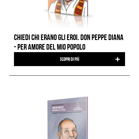
CHIEDI CHI ERANO GLI EROI. DON PEPPE DIANA
- PER AMORE DEL MIO POPOLO
Scopri di più