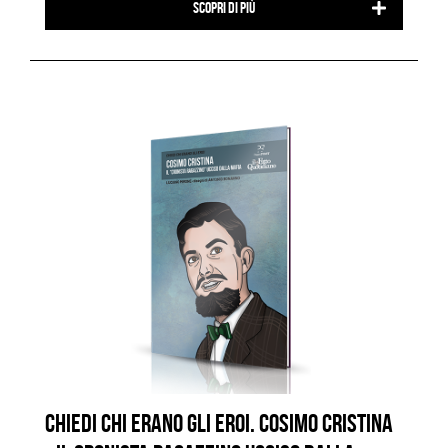
Scopri di più
CHIEDI CHI ERANO GLI EROI. COSIMO CRISTINA