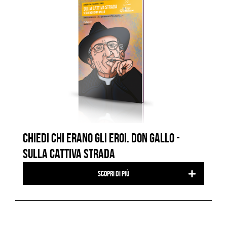
CHIEDI CHI ERANO GLI EROI. DON GALLO -
SULLA CATTIVA STRADA
Scopri di più