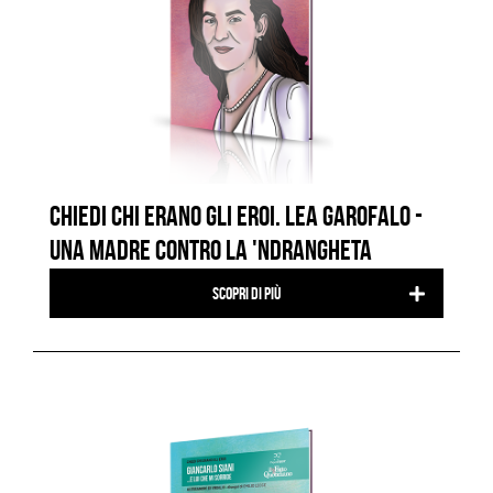
CHIEDI CHI ERANO GLI EROI. LEA GAROFALO -
UNA MADRE CONTRO LA 'NDRANGHETA
Scopri di più