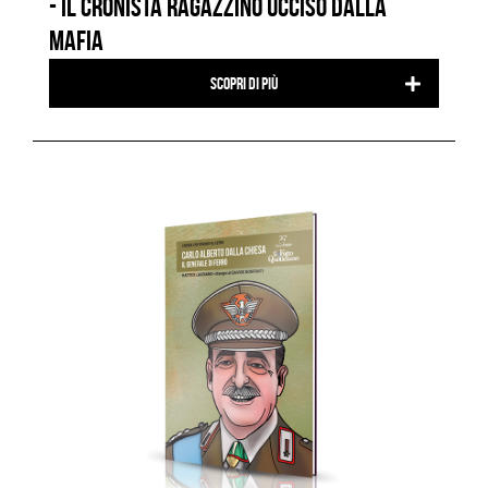
- IL CRONISTA RAGAZZINO UCCISO DALLA
MAFIA
Scopri di più