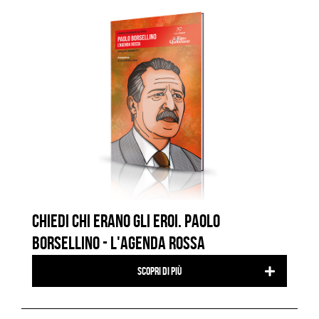
CHIEDI CHI ERANO GLI EROI. PAOLO
BORSELLINO - L'AGENDA ROSSA
Scopri di più