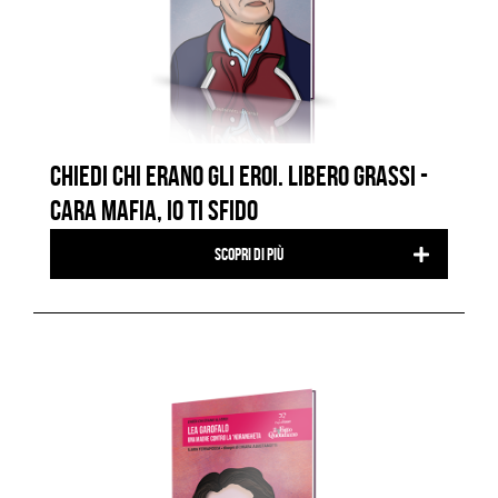
CHIEDI CHI ERANO GLI EROI. LIBERO GRASSI -
CARA MAFIA, IO TI SFIDO
Scopri di più