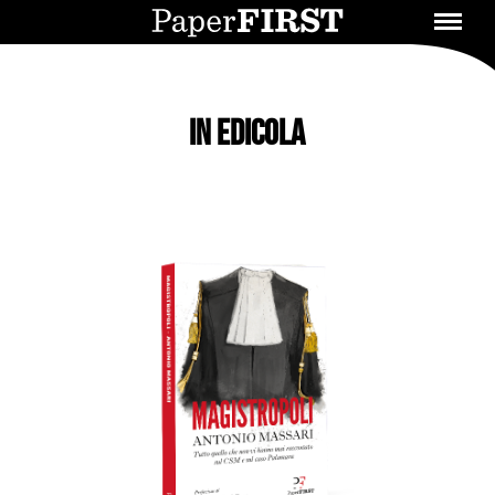
In Edicola