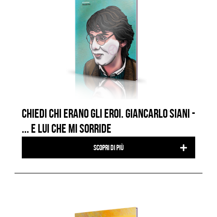
CHIEDI CHI ERANO GLI EROI. GIANCARLO SIANI -
... E LUI CHE MI SORRIDE
Scopri di più